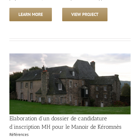
LEARN MORE
VIEW PROJECT
Elaboration d’un dossier de candidature
d’inscription MH pour le Manoir de Kéromnès
Références