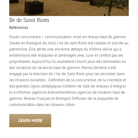
Ile de Saint Riom
Références
Etude concurrence – communication- mise en réseau haut de gamme
Située en Bretagne du nord, l’ile de saint Riom est classée et inscrite au
patrimoine. Elle abrite une ancienne abbaye du XIIème siècle qui a
entièrement été restaurée et aménagée avec luxe et confort par ses
propriétaires. Aujourd’hui ils souhaitent l’ouvrir pour des séminaires ou
des locations de vacances haut de gamme. Pierres d’Avenir a été
engagé par la direction de l’Ile de Saint Riom pour les seconder dans
les missions suivantes : Définition de la concurrence, de la clientèle et
des grandes lignes stratégiques Création de liste de réseaux à intégrer
et à informer (agences évènementielles, agences de location haut de
gamme. Réseau Français et étranger) Diffusion de la plaquette de
communication dans les réseaux ciblés
LEARN MORE