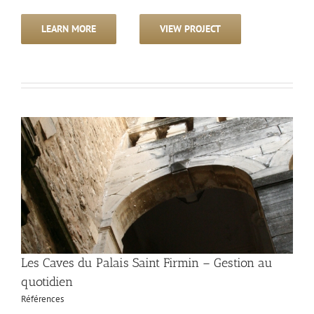
LEARN MORE
VIEW PROJECT
Les Caves du Palais Saint Firmin – Gestion au
quotidien
Références