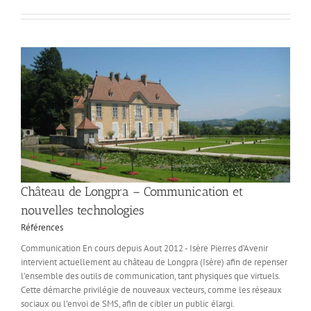
Château de Longpra – Communication et
nouvelles technologies
Références
Communication En cours depuis Aout 2012 - Isère Pierres d’Avenir
intervient actuellement au château de Longpra (Isère) afin de repenser
l’ensemble des outils de communication, tant physiques que virtuels.
Cette démarche privilégie de nouveaux vecteurs, comme les réseaux
sociaux ou l’envoi de SMS, afin de cibler un public élargi.