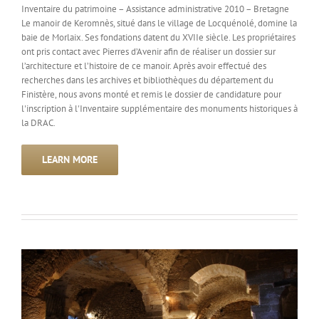
Inventaire du patrimoine – Assistance administrative 2010 – Bretagne
Le manoir de Keromnès, situé dans le village de Locquénolé, domine la
baie de Morlaix. Ses fondations datent du XVIIe siècle. Les propriétaires
ont pris contact avec Pierres d’Avenir afin de réaliser un dossier sur
l’architecture et l’histoire de ce manoir. Après avoir effectué des
recherches dans les archives et bibliothèques du département du
Finistère, nous avons monté et remis le dossier de candidature pour
l'inscription à l'Inventaire supplémentaire des monuments historiques à
la DRAC.
LEARN MORE