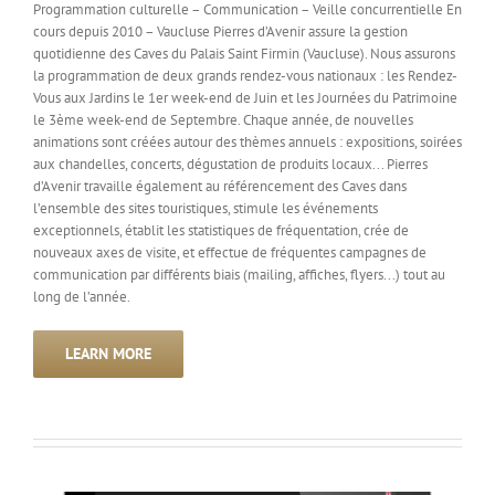
Programmation culturelle – Communication – Veille concurrentielle En
cours depuis 2010 – Vaucluse Pierres d’Avenir assure la gestion
quotidienne des Caves du Palais Saint Firmin (Vaucluse). Nous assurons
la programmation de deux grands rendez-vous nationaux : les Rendez-
Vous aux Jardins le 1er week-end de Juin et les Journées du Patrimoine
le 3ème week-end de Septembre. Chaque année, de nouvelles
animations sont créées autour des thèmes annuels : expositions, soirées
aux chandelles, concerts, dégustation de produits locaux... Pierres
d’Avenir travaille également au référencement des Caves dans
l’ensemble des sites touristiques, stimule les événements
exceptionnels, établit les statistiques de fréquentation, crée de
nouveaux axes de visite, et effectue de fréquentes campagnes de
communication par différents biais (mailing, affiches, flyers...) tout au
long de l’année.
LEARN MORE