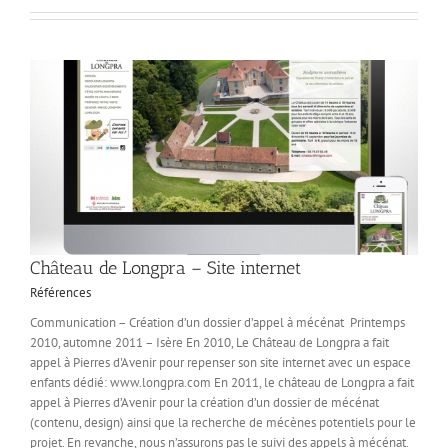
Château de Longpra – Site internet
Références
Communication – Création d’un dossier d’appel à mécénat Printemps
2010, automne 2011 – Isère En 2010, Le Château de Longpra a fait
appel à Pierres d'Avenir pour repenser son site internet avec un espace
enfants dédié: www.longpra.com En 2011, le château de Longpra a fait
appel à Pierres d’Avenir pour la création d’un dossier de mécénat
(contenu, design) ainsi que la recherche de mécènes potentiels pour le
projet. En revanche, nous n’assurons pas le suivi des appels à mécénat.