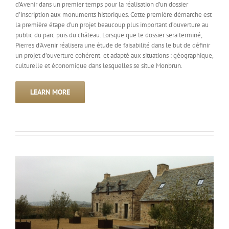
d’Avenir dans un premier temps pour la réalisation d’un dossier
d’inscription aux monuments historiques. Cette première démarche est
la première étape d’un projet beaucoup plus important d’ouverture au
public du parc puis du château. Lorsque que le dossier sera terminé,
Pierres d’Avenir réalisera une étude de faisabilité dans le but de définir
un projet d’ouverture cohérent et adapté aux situations : géographique,
culturelle et économique dans lesquelles se situe Monbrun.
LEARN MORE