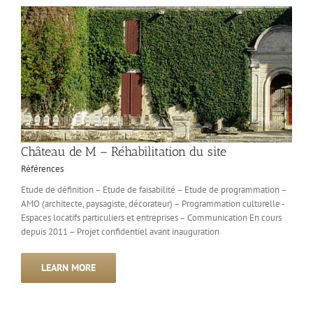
Château de M – Réhabilitation du site
Références
Etude de définition – Etude de faisabilité – Etude de programmation –
AMO (architecte, paysagiste, décorateur) – Programmation culturelle -
Espaces locatifs particuliers et entreprises – Communication En cours
depuis 2011 – Projet confidentiel avant inauguration
LEARN MORE