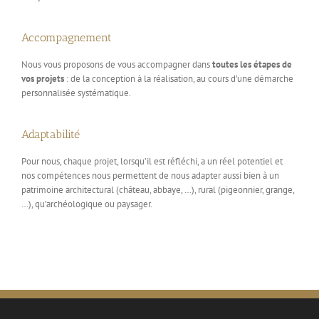
Accompagnement
Nous vous proposons de vous accompagner dans
toutes les étapes de
vos projets
: de la conception à la réalisation, au cours d’une démarche
personnalisée systématique.
Adaptabilité
Pour nous, chaque projet, lorsqu’il est réfléchi, a un réel potentiel et
nos compétences nous permettent de nous adapter aussi bien à un
patrimoine architectural (château, abbaye, …), rural (pigeonnier, grange,
…), qu’archéologique ou paysager.